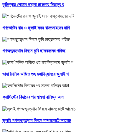
কুমিল্লায় সোহান হ'ত্যা মা'মলায় মিজানুর র
গণভোটের রায় ও জুলাই সনদ বাস্তবায়নের দাবি
গণঅভ্যুত্থান দিবসে কুবি ছাত্রদলের পরিচ্ছ
ভাষা সৈনিক অজিত গুহ মহাবিদ্যালয়ে জুলাই গ
ফ্যাসিস্টের বিদায়ের পর মামলা বানিজ্য আমা
জুলাই গণঅভ্যুত্থান দিবসে নাঙ্গলকোটে আলোচ