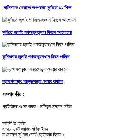
'হাসিনাকে ফেরাতে তৎপরতা' কুবিতে ১১ শিক্ষ
কুবিতে জুলাই গণঅভ্যুত্থান দিবসে আলোচনা
কুমিল্লায় জুলাই গণঅভ্যুত্থান দিবস পালিত
ব্রাহ্মণপাড়ায় অন্তঃসত্ত্বা মেয়ের বাবাকে
সম্পাদকীয় :
প্রতিষ্ঠাতা ও সম্পাদক : হাসিবুল ইসলাম সজিব
আইনী উপদেষ্টা
এডভোকেট জাহিদ শরিফ ইমন
বাংলাদেশ সুপ্রিম কোর্ট (হাইকোর্ট বিভাগ)