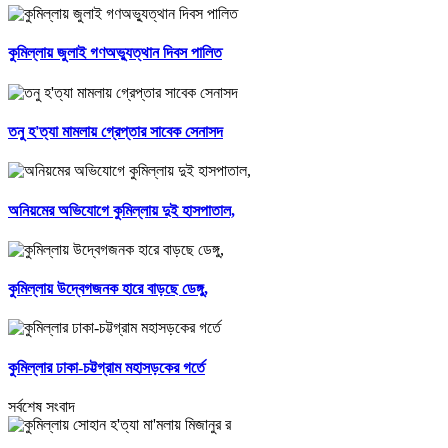
কুমিল্লায় জুলাই গণঅভ্যুত্থান দিবস পালিত
তনু হ'ত্যা মামলায় গ্রেপ্তার সাবেক সেনাসদ
অনিয়মের অভিযোগে কুমিল্লায় দুই হাসপাতাল,
কুমিল্লায় উদ্বেগজনক হারে বাড়ছে ডেঙ্গু,
কুমিল্লার ঢাকা-চট্টগ্রাম মহাসড়কের গর্তে
সর্বশেষ সংবাদ