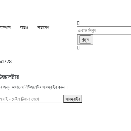
্যাম্পাস
আরও
সারাদেশ
উজলেটার
ার জন্য আমাদের নিউজলেটার সাবস্ক্রাইব করুন।
সাবস্ক্রাইব