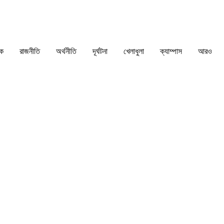
িক
রাজনীতি
অর্থনীতি
দূর্ঘটনা
খেলাধুলা
ক্যাম্পাস
আরও