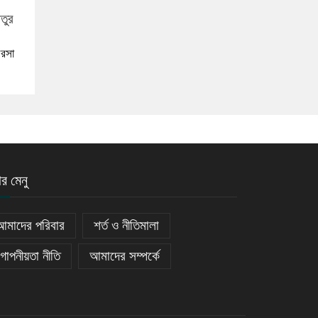
ভরসা
ার মেনু
আমাদের পরিবার
শর্ত ও নীতিমালা
গোপনীয়তা নীতি
আমাদের সম্পর্কে