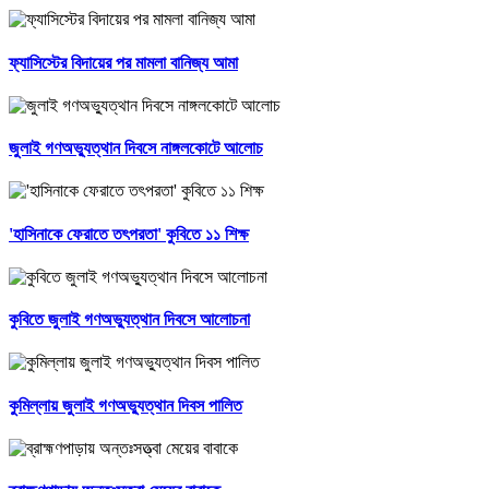
ফ্যাসিস্টের বিদায়ের পর মামলা বানিজ্য আমা
জুলাই গণঅভ্যুত্থান দিবসে নাঙ্গলকোটে আলোচ
'হাসিনাকে ফেরাতে তৎপরতা' কুবিতে ১১ শিক্ষ
কুবিতে জুলাই গণঅভ্যুত্থান দিবসে আলোচনা
কুমিল্লায় জুলাই গণঅভ্যুত্থান দিবস পালিত