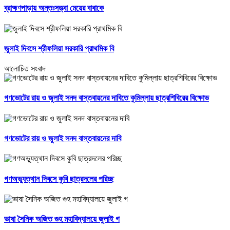
ব্রাহ্মণপাড়ায় অন্তঃসত্ত্বা মেয়ের বাবাকে
জুলাই দিবসে শ্রীফলিয়া সরকারি প্রাথমিক বি
আলোচিত সংবাদ
গণভোটের রায় ও জুলাই সনদ বাস্তবায়নের দাবিতে কুমিল্লায় ছাত্রশিবিরের বিক্ষোভ
গণভোটের রায় ও জুলাই সনদ বাস্তবায়নের দাবি
গণঅভ্যুত্থান দিবসে কুবি ছাত্রদলের পরিচ্ছ
ভাষা সৈনিক অজিত গুহ মহাবিদ্যালয়ে জুলাই গ