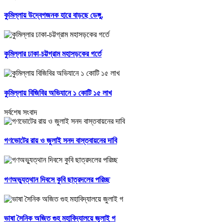
কুমিল্লায় উদ্বেগজনক হারে বাড়ছে ডেঙ্গু,
কুমিল্লার ঢাকা-চট্টগ্রাম মহাসড়কের গর্তে
কুমিল্লায় বিজিবির অভিযানে ১ কোটি ১৫ লাখ
সর্বশেষ সংবাদ
গণভোটের রায় ও জুলাই সনদ বাস্তবায়নের দাবি
গণঅভ্যুত্থান দিবসে কুবি ছাত্রদলের পরিচ্ছ
ভাষা সৈনিক অজিত গুহ মহাবিদ্যালয়ে জুলাই গ