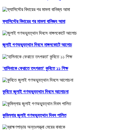
ফ্যাসিস্টের বিদায়ের পর মামলা বানিজ্য আমা
জুলাই গণঅভ্যুত্থান দিবসে নাঙ্গলকোটে আলোচ
'হাসিনাকে ফেরাতে তৎপরতা' কুবিতে ১১ শিক্ষ
কুবিতে জুলাই গণঅভ্যুত্থান দিবসে আলোচনা
কুমিল্লায় জুলাই গণঅভ্যুত্থান দিবস পালিত