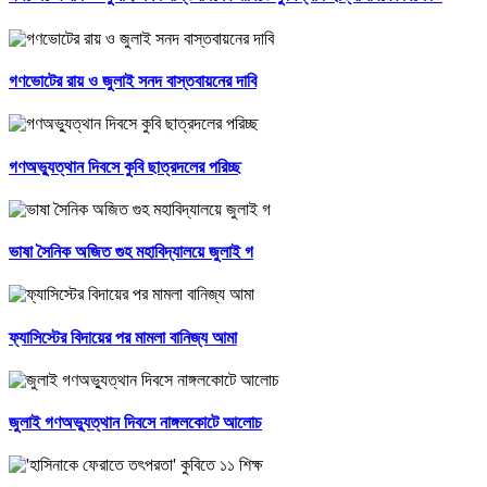
গণভোটের রায় ও জুলাই সনদ বাস্তবায়নের দাবি
গণঅভ্যুত্থান দিবসে কুবি ছাত্রদলের পরিচ্ছ
ভাষা সৈনিক অজিত গুহ মহাবিদ্যালয়ে জুলাই গ
ফ্যাসিস্টের বিদায়ের পর মামলা বানিজ্য আমা
জুলাই গণঅভ্যুত্থান দিবসে নাঙ্গলকোটে আলোচ