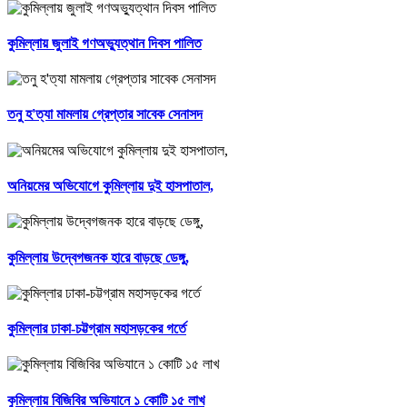
কুমিল্লায় জুলাই গণঅভ্যুত্থান দিবস পালিত
তনু হ'ত্যা মামলায় গ্রেপ্তার সাবেক সেনাসদ
অনিয়মের অভিযোগে কুমিল্লায় দুই হাসপাতাল,
কুমিল্লায় উদ্বেগজনক হারে বাড়ছে ডেঙ্গু,
কুমিল্লার ঢাকা-চট্টগ্রাম মহাসড়কের গর্তে
কুমিল্লায় বিজিবির অভিযানে ১ কোটি ১৫ লাখ