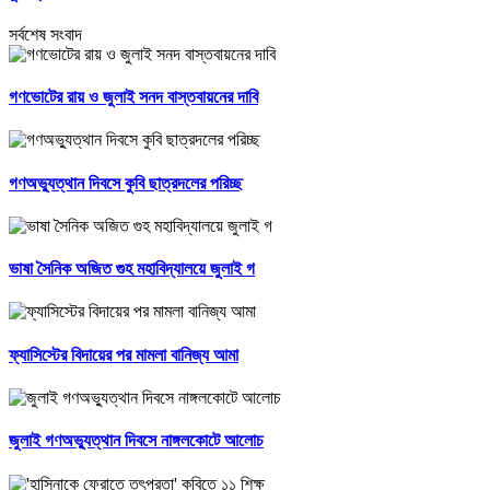
সর্বশেষ সংবাদ
গণভোটের রায় ও জুলাই সনদ বাস্তবায়নের দাবি
গণঅভ্যুত্থান দিবসে কুবি ছাত্রদলের পরিচ্ছ
ভাষা সৈনিক অজিত গুহ মহাবিদ্যালয়ে জুলাই গ
ফ্যাসিস্টের বিদায়ের পর মামলা বানিজ্য আমা
জুলাই গণঅভ্যুত্থান দিবসে নাঙ্গলকোটে আলোচ