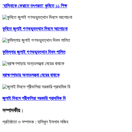
'হাসিনাকে ফেরাতে তৎপরতা' কুবিতে ১১ শিক্ষ
কুবিতে জুলাই গণঅভ্যুত্থান দিবসে আলোচনা
কুমিল্লায় জুলাই গণঅভ্যুত্থান দিবস পালিত
ব্রাহ্মণপাড়ায় অন্তঃসত্ত্বা মেয়ের বাবাকে
জুলাই দিবসে শ্রীফলিয়া সরকারি প্রাথমিক বি
সম্পাদকীয় :
প্রতিষ্ঠাতা ও সম্পাদক : হাসিবুল ইসলাম সজিব