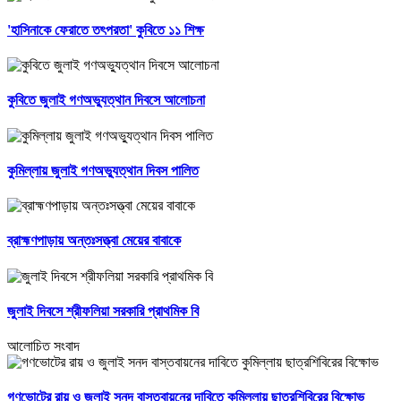
'হাসিনাকে ফেরাতে তৎপরতা' কুবিতে ১১ শিক্ষ
কুবিতে জুলাই গণঅভ্যুত্থান দিবসে আলোচনা
কুমিল্লায় জুলাই গণঅভ্যুত্থান দিবস পালিত
ব্রাহ্মণপাড়ায় অন্তঃসত্ত্বা মেয়ের বাবাকে
জুলাই দিবসে শ্রীফলিয়া সরকারি প্রাথমিক বি
আলোচিত সংবাদ
গণভোটের রায় ও জুলাই সনদ বাস্তবায়নের দাবিতে কুমিল্লায় ছাত্রশিবিরের বিক্ষোভ