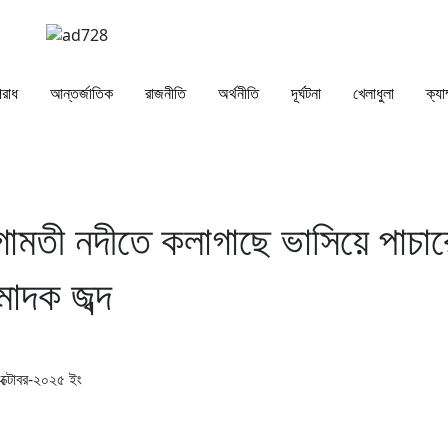
রাধ
আন্তর্জাতিক
রাজনীতি
অর্থনীতি
দূর্ঘটনা
খেলাধুলা
ক্যা
গোমতী নদীতে কলাগাছে ভাসিয়ে পাচার
মাদক জব্দ
ক্টোবর-২০২৫
ইং