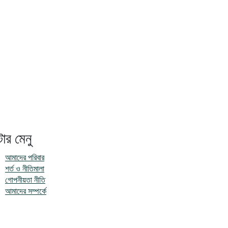
টার মেনু
আমাদের পরিবার
শর্ত ও নীতিমালা
গোপনীয়তা নীতি
আমাদের সম্পর্কে