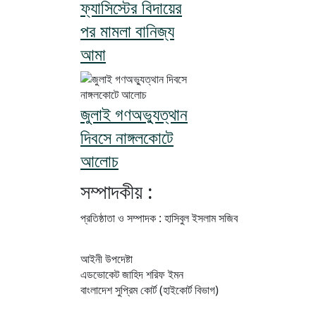
ফ্যাসিস্টের বিদায়ের
পর মামলা বানিজ্য
আমা
জুলাই গণঅভ্যুত্থান
দিবসে নাঙ্গলকোটে
আলোচ
সম্পাদকীয় :
প্রতিষ্ঠাতা ও সম্পাদক : হাসিবুল ইসলাম সজিব
আইনী উপদেষ্টা
এডভোকেট জাহিদ শরিফ ইমন
বাংলাদেশ সুপ্রিম কোর্ট (হাইকোর্ট বিভাগ)