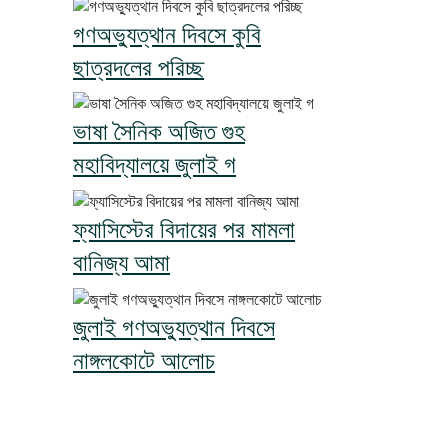
গণঅভ্যুত্থান দিবসে কুবি
ছাত্রদলের পরিচ্ছ
ভাষা সৈনিক অজিত গুহ
মহাবিদ্যালয়ে জুলাই গ
ফ্যাসিস্টের বিদায়ের পর মামলা
বানিজ্য আমা
জুলাই গণঅভ্যুত্থান দিবসে
নাঙ্গলকোটে আলোচ