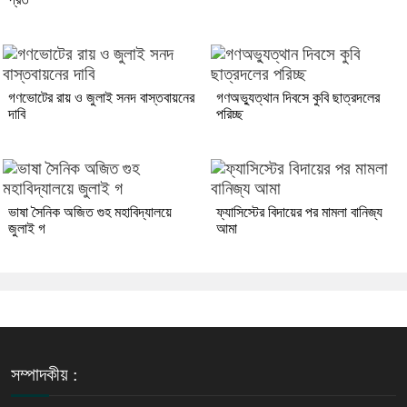
গণভোটের রায় ও জুলাই সনদ বাস্তবায়নের
গণঅভ্যুত্থান দিবসে কুবি ছাত্রদলের
দাবি
পরিচ্ছ
ভাষা সৈনিক অজিত গুহ মহাবিদ্যালয়ে
ফ্যাসিস্টের বিদায়ের পর মামলা বানিজ্য
জুলাই গ
আমা
সম্পাদকীয় :