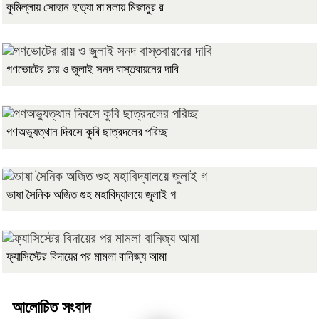
কুমিল্লায় সোহান হ'ত্যা মা'মলায় মিজানুর র
গণভোটের রায় ও জুলাই সনদ বাস্তবায়নের দাবি
গণঅভ্যুত্থান দিবসে কুবি ছাত্রদলের পরিচ্ছ
ভাষা সৈনিক অজিত গুহ মহাবিদ্যালয়ে জুলাই গ
ফ্যাসিস্টের বিদায়ের পর মামলা বানিজ্য আমা
আলোচিত সংবাদ