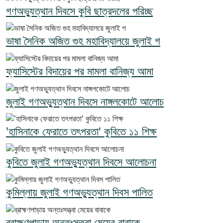
গণঅভ্যুত্থান দিবসে কুবি ছাত্রদলের পরিচ্ছ
ভাষা সৈনিক অজিত গুহ মহাবিদ্যালয়ে জুলাই গ
ফ্যাসিস্টের বিদায়ের পর মামলা বানিজ্য আমা
জুলাই গণঅভ্যুত্থান দিবসে নাঙ্গলকোটে আলোচ
'হাসিনাকে ফেরাতে তৎপরতা' কুবিতে ১১ শিক্ষ
কুবিতে জুলাই গণঅভ্যুত্থান দিবসে আলোচনা
কুমিল্লায় জুলাই গণঅভ্যুত্থান দিবস পালিত
ব্রাহ্মণপাড়ায় অন্তঃসত্ত্বা মেয়ের বাবাকে