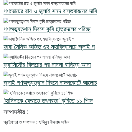
গণভোটের রায় ও জুলাই সনদ বাস্তবায়নের দাবি
গণঅভ্যুত্থান দিবসে কুবি ছাত্রদলের পরিচ্ছ
ভাষা সৈনিক অজিত গুহ মহাবিদ্যালয়ে জুলাই গ
ফ্যাসিস্টের বিদায়ের পর মামলা বানিজ্য আমা
জুলাই গণঅভ্যুত্থান দিবসে নাঙ্গলকোটে আলোচ
'হাসিনাকে ফেরাতে তৎপরতা' কুবিতে ১১ শিক্ষ
সম্পাদকীয় :
প্রতিষ্ঠাতা ও সম্পাদক : হাসিবুল ইসলাম সজিব