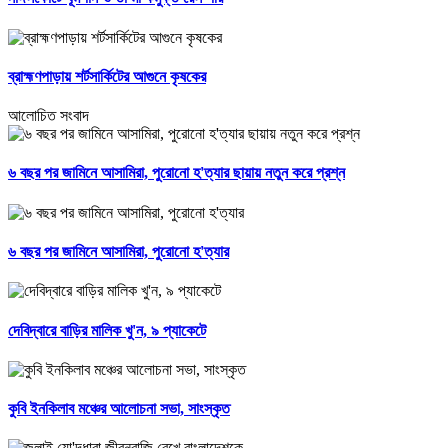
ব্রাহ্মণপাড়ায় শর্টসার্কিটের আগুনে কৃষকের
আলোচিত সংবাদ
৬ বছর পর জামিনে আসামিরা, পুরোনো হ'ত্যার ছায়ায় নতুন করে প্রশ্ন
৬ বছর পর জামিনে আসামিরা, পুরোনো হ'ত্যার
দেবিদ্বারে বাড়ির মালিক খু'ন, ৯ প্যাকেটে
কুবি ইনকিলাব মঞ্চের আলোচনা সভা, সাংস্কৃত