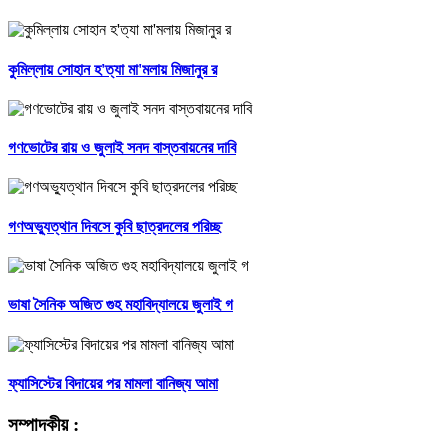
কুমিল্লায় সোহান হ'ত্যা মা'মলায় মিজানুর র
গণভোটের রায় ও জুলাই সনদ বাস্তবায়নের দাবি
গণঅভ্যুত্থান দিবসে কুবি ছাত্রদলের পরিচ্ছ
ভাষা সৈনিক অজিত গুহ মহাবিদ্যালয়ে জুলাই গ
ফ্যাসিস্টের বিদায়ের পর মামলা বানিজ্য আমা
সম্পাদকীয় :