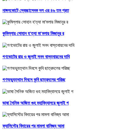
নাঙ্গলকোটে স্বেচ্ছাসেবক দল এর ৪৬ তম প্রত
কুমিল্লায় সোহান হ'ত্যা মা'মলায় মিজানুর র
গণভোটের রায় ও জুলাই সনদ বাস্তবায়নের দাবি
গণঅভ্যুত্থান দিবসে কুবি ছাত্রদলের পরিচ্ছ
ভাষা সৈনিক অজিত গুহ মহাবিদ্যালয়ে জুলাই গ
ফ্যাসিস্টের বিদায়ের পর মামলা বানিজ্য আমা