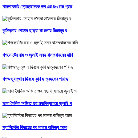
নাঙ্গলকোটে স্বেচ্ছাসেবক দল এর ৪৬ তম প্রত
কুমিল্লায় সোহান হ'ত্যা মা'মলায় মিজানুর র
গণভোটের রায় ও জুলাই সনদ বাস্তবায়নের দাবি
গণঅভ্যুত্থান দিবসে কুবি ছাত্রদলের পরিচ্ছ
ভাষা সৈনিক অজিত গুহ মহাবিদ্যালয়ে জুলাই গ
ফ্যাসিস্টের বিদায়ের পর মামলা বানিজ্য আমা