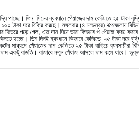
 বৃদ্ধি পাচ্ছে। তিন দিনের ব্যবধানে পেঁয়াজের দাম কেজিতে ২৫ টাকা বৃ
ি ১০০ টাকা দরে বিক্রি করছে। মঙ্গলবার (৪ নভেম্বর) উপজেলায় বিভিন্ন
ার ভিতরে পড়ে গেল, এত দাম দিয়ে তারা কিভাবে প পেঁয়াজ ক্রয় করবে
িনতে হচ্ছে। তিন দিনই ব্যবধানে কিভাবে কেজিতে ২৫ টাকা দরে বৃদ্ধ
্ডিকেটের মাধ্যমে পেঁয়াজের দাম কেজিতে ২৫ টাকা বাড়িয়ে ব্যবসায়ী
ায় দাম একটু বাড়তি। বাজারে নতুন পেঁয়াজ আসলে দাম কমে যাবে। ভুক্