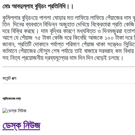
মোঃ আবদুল্লাহ বুড়িচং প্রতিনিধি।।
কুমিল্লার বুড়িচংয়ে পাগলা ঘোড়ার মত লাফিয়ে লাফিয়ে পেঁয়াজের দাম
তিন দিনের ব্যবধানে বিভিন্ন অজুহাত দেখিয়ে বিক্রেতারা প্রতি কেজ
দরে বিক্রি করছে। দাম বৃদ্ধির কারণে মধ্যবিত্ত ও দিনমজুররা হতাশ
আগে যে পেঁয়াজ ৭৫ টাকা কেজি দরে কিনেছি আজকে ১০০ টাকা দরে ক
জানান, প্রতিটি দোকানে পর্যাপ্ত পরিমাণ পেঁয়াজ থাকা সত্ত্বেও সিন
বর্তমানে পেঁয়াজের মৌসুম শেষ পর্যায়ে তাই বাজারে সরবরাহ কম বিধ
সহ নিত্য প্রয়োজনীয় দ্রব্যমূল্যের দাম দিন দিন বেড়েই চলছে
।
কমেন্ট বক্স
প্রতিবেদকের তথ্য
ডেস্ক নিউজ