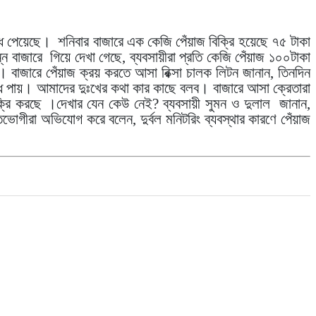
দ্ধি পেয়েছে। শনিবার বাজারে এক কেজি পেঁয়াজ বিক্রি হয়েছে ৭৫ টাকা
 বাজারে গিয়ে দেখা গেছে, ব্যবসায়ীরা প্রতি কেজি পেঁয়াজ ১০০টাকা
। বাজারে পেঁয়াজ ক্রয় করতে আসা রিক্সা চালক লিটন জানান, তিনদিন
ি পায়। আমাদের দুঃখের কথা কার কাছে বলব। বাজারে আসা ক্রেতারা
রা বিক্রি করছে ।দেখার যেন কেউ নেই? ব্যবসায়ী সুমন ও দুলাল জানান,
তভোগীরা অভিযোগ করে বলেন, দুর্বল মনিটরিং ব্যবস্থার কারণে পেঁয়াজ