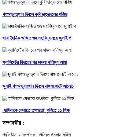
গণঅভ্যুত্থান দিবসে কুবি ছাত্রদলের পরিচ্ছ
ভাষা সৈনিক অজিত গুহ মহাবিদ্যালয়ে জুলাই গ
ফ্যাসিস্টের বিদায়ের পর মামলা বানিজ্য আমা
জুলাই গণঅভ্যুত্থান দিবসে নাঙ্গলকোটে আলোচ
'হাসিনাকে ফেরাতে তৎপরতা' কুবিতে ১১ শিক্ষ
সম্পাদকীয় :
প্রতিষ্ঠাতা ও সম্পাদক : হাসিবুল ইসলাম সজিব