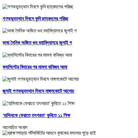
গণঅভ্যুত্থান দিবসে কুবি ছাত্রদলের পরিচ্ছ
ভাষা সৈনিক অজিত গুহ মহাবিদ্যালয়ে জুলাই গ
ফ্যাসিস্টের বিদায়ের পর মামলা বানিজ্য আমা
জুলাই গণঅভ্যুত্থান দিবসে নাঙ্গলকোটে আলোচ
'হাসিনাকে ফেরাতে তৎপরতা' কুবিতে ১১ শিক্ষ
আলোচিত সংবাদ