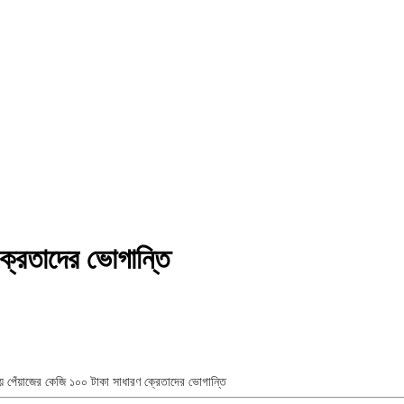
ক্রেতাদের ভোগান্তি
ে পেঁয়াজের কেজি ১০০ টাকা সাধারণ ক্রেতাদের ভোগান্তি