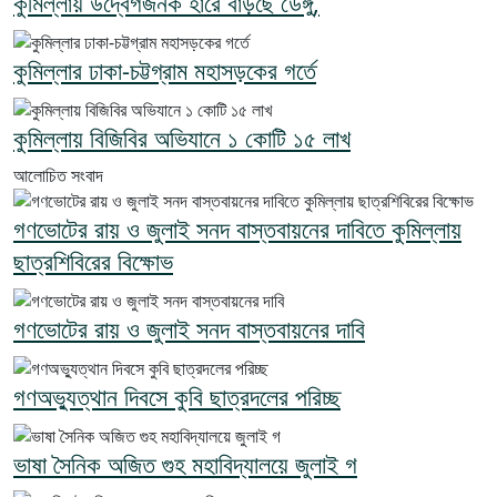
কুমিল্লায় উদ্বেগজনক হারে বাড়ছে ডেঙ্গু,
কুমিল্লার ঢাকা-চট্টগ্রাম মহাসড়কের গর্তে
কুমিল্লায় বিজিবির অভিযানে ১ কোটি ১৫ লাখ
আলোচিত সংবাদ
গণভোটের রায় ও জুলাই সনদ বাস্তবায়নের দাবিতে কুমিল্লায়
ছাত্রশিবিরের বিক্ষোভ
গণভোটের রায় ও জুলাই সনদ বাস্তবায়নের দাবি
গণঅভ্যুত্থান দিবসে কুবি ছাত্রদলের পরিচ্ছ
ভাষা সৈনিক অজিত গুহ মহাবিদ্যালয়ে জুলাই গ