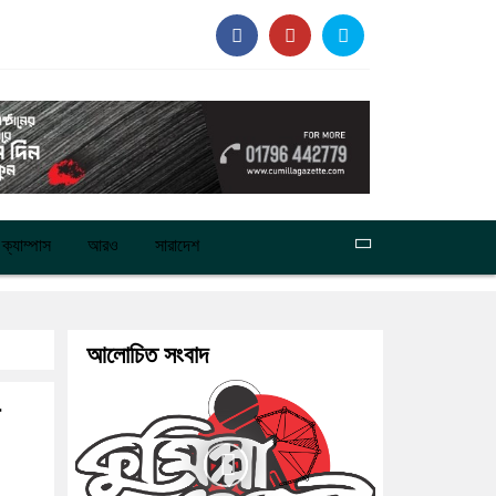
ক্যাম্পাস
আরও
সারাদেশ
আলোচিত সংবাদ