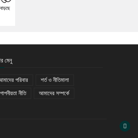
বাড়ছে
ার মেনু
আমাদের পরিবার
শর্ত ও নীতিমালা
গোপনীয়তা নীতি
আমাদের সম্পর্কে