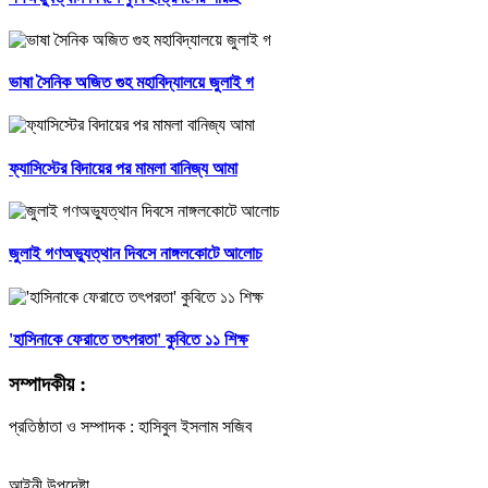
ভাষা সৈনিক অজিত গুহ মহাবিদ্যালয়ে জুলাই গ
ফ্যাসিস্টের বিদায়ের পর মামলা বানিজ্য আমা
জুলাই গণঅভ্যুত্থান দিবসে নাঙ্গলকোটে আলোচ
'হাসিনাকে ফেরাতে তৎপরতা' কুবিতে ১১ শিক্ষ
সম্পাদকীয় :
প্রতিষ্ঠাতা ও সম্পাদক : হাসিবুল ইসলাম সজিব
আইনী উপদেষ্টা