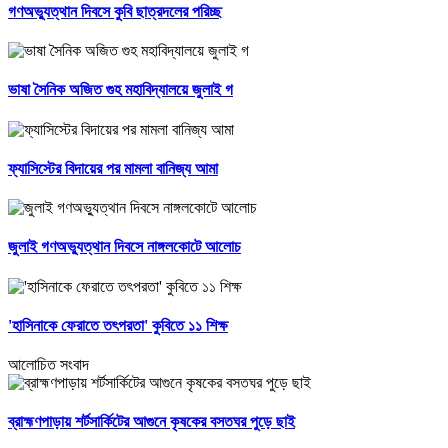
গণঅভ্যুত্থান দিবসে কুবি ছাত্রদলের পরিচ্ছ
ভাষা সৈনিক অজিত গুহ মহাবিদ্যালয়ে জুলাই গ
ফ্যাসিস্টের বিদায়ের পর মামলা বানিজ্য আমা
জুলাই গণঅভ্যুত্থান দিবসে নাঙ্গলকোটে আলোচ
'হাসিনাকে ফেরাতে তৎপরতা' কুবিতে ১১ শিক্ষ
আলোচিত সংবাদ
ব্রাহ্মণপাড়ায় শর্টসার্কিটের আগুনে কৃষকের বসতঘর পুড়ে ছাই